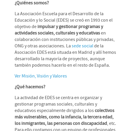
¿Quiénes somos?
La Asociación Escuela para el Desarrollo de la
Educación y lo Social (EDES) se creó en 1993 con el
objetivo de
impulsar y gestionar programas y
actividades sociales, culturales y educativas
en
colaboración con instituciones públicas y privadas,
ONG y otras asociaciones. La
sede social
de la
Asociación EDES está situada en Madrid y allí hemos
desarrollado la mayoría de proyectos, aunque
también podemos hacerlo en el resto de España.
Ver Misión, Visión y Valores
¿Qué hacemos?
La actividad de EDES se centra en organizar y
gestionar programas sociales, culturales y
educativos especialmente dirigidos a los
colectivos
más vulnerables, como la infancia, la tercera edad,
los inmigrantes, las personas con discapacidad
, etc.
Para ello contamos con un equipo de profesionales