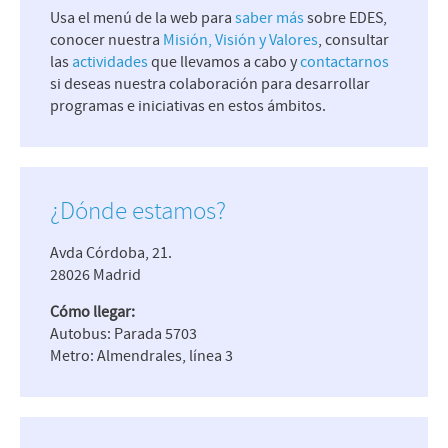
Usa el menú de la web para
saber más
sobre EDES,
conocer nuestra
Misión, Visión y Valores
, consultar
las
actividades
que llevamos a cabo y
contactarnos
si deseas nuestra colaboración para desarrollar
programas e iniciativas en estos ámbitos.
¿Dónde estamos?
Avda Córdoba, 21.
28026 Madrid
Cómo llegar:
Autobus: Parada 5703
Metro: Almendrales, línea 3