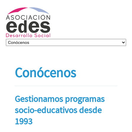
Conócenos
Gestionamos programas
socio-educativos desde
1993