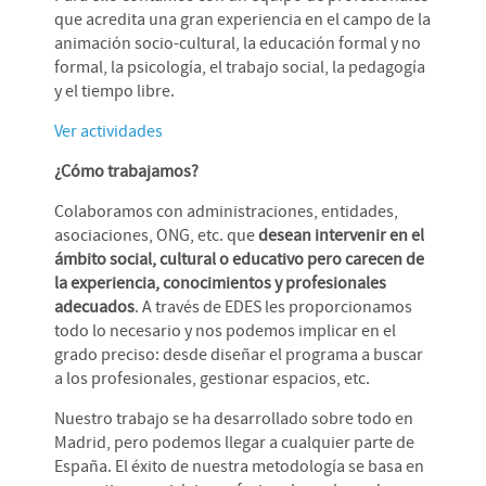
que acredita una gran experiencia en el campo de la
animación socio-cultural, la educación formal y no
formal, la psicología, el trabajo social, la pedagogía
y el tiempo libre.
Ver actividades
¿Cómo trabajamos?
Colaboramos con administraciones, entidades,
asociaciones, ONG, etc. que
desean intervenir en el
ámbito social, cultural o educativo pero carecen de
la experiencia, conocimientos y profesionales
adecuados
. A través de EDES les proporcionamos
todo lo necesario y nos podemos implicar en el
grado preciso: desde diseñar el programa a buscar
a los profesionales, gestionar espacios, etc.
Nuestro trabajo se ha desarrollado sobre todo en
Madrid, pero podemos llegar a cualquier parte de
España. El éxito de nuestra metodología se basa en