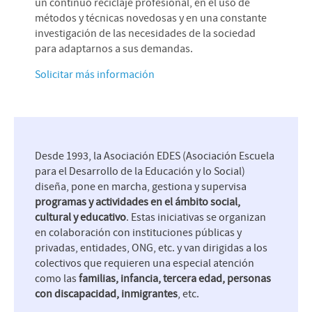
un continuo reciclaje profesional, en el uso de
métodos y técnicas novedosas y en una constante
investigación de las necesidades de la sociedad
para adaptarnos a sus demandas.
Solicitar más información
Desde 1993, la Asociación EDES (Asociación Escuela
para el Desarrollo de la Educación y lo Social)
diseña, pone en marcha, gestiona y supervisa
programas y actividades en el ámbito social,
cultural y educativo
. Estas iniciativas se organizan
en colaboración con instituciones públicas y
privadas, entidades, ONG, etc. y van dirigidas a los
colectivos que requieren una especial atención
como las
familias, infancia, tercera edad, personas
con discapacidad, inmigrantes
, etc.