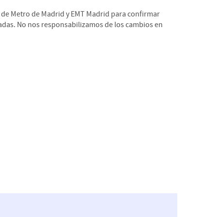
 de Metro de Madrid y EMT Madrid para confirmar
radas. No nos responsabilizamos de los cambios en