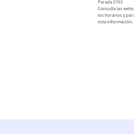
Parada 5703
Consulta las webs
los horarios y pa
esta información.