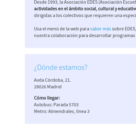
Desde 1993, la Asociación EDES (Asociación Escuela
actividades en el ámbito social, cultural y educativ
dirigidas a los colectivos que requieren una espec
Usa el menú de la web para
saber más
sobre EDES,
nuestra colaboración para desarrollar programas e
¿Dónde estamos?
Avda Córdoba, 21.
28026 Madrid
Cómo llegar:
Autobus: Parada 5703
Metro: Almendrales, línea 3