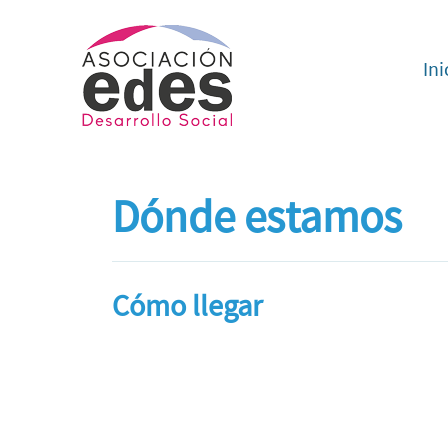
Ini
Dónde estamos
Cómo llegar