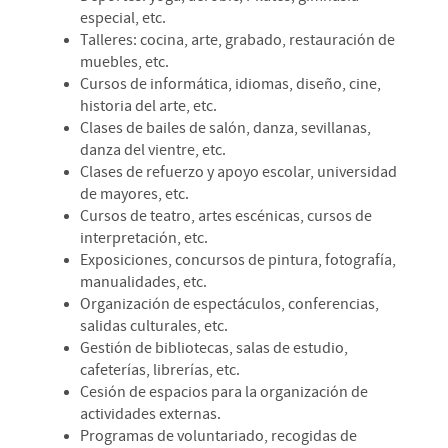
especial, etc.
Talleres: cocina, arte, grabado, restauración de
muebles, etc.
Cursos de informática, idiomas, diseño, cine,
historia del arte, etc.
Clases de bailes de salón, danza, sevillanas,
danza del vientre, etc.
Clases de refuerzo y apoyo escolar, universidad
de mayores, etc.
Cursos de teatro, artes escénicas, cursos de
interpretación, etc.
Exposiciones, concursos de pintura, fotografía,
manualidades, etc.
Organización de espectáculos, conferencias,
salidas culturales, etc.
Gestión de bibliotecas, salas de estudio,
cafeterías, librerías, etc.
Cesión de espacios para la organización de
actividades externas.
Programas de voluntariado, recogidas de