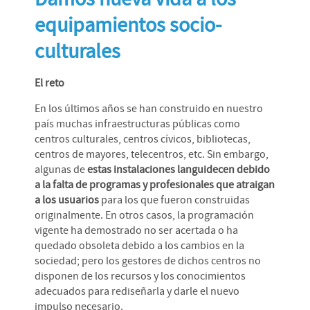
equipamientos socio-
culturales
El reto
En los últimos años se han construido en nuestro
país muchas infraestructuras públicas como
centros culturales, centros cívicos, bibliotecas,
centros de mayores, telecentros, etc. Sin embargo,
algunas de
estas instalaciones languidecen debido
a la falta de programas y profesionales que atraigan
a los usuarios
para los que fueron construidas
originalmente. En otros casos, la programación
vigente ha demostrado no ser acertada o ha
quedado obsoleta debido a los cambios en la
sociedad; pero los gestores de dichos centros no
disponen de los recursos y los conocimientos
adecuados para rediseñarla y darle el nuevo
impulso necesario.