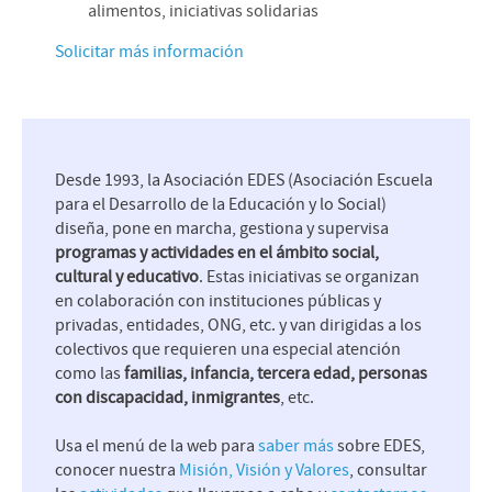
alimentos, iniciativas solidarias
Solicitar más información
Desde 1993, la Asociación EDES (Asociación Escuela
para el Desarrollo de la Educación y lo Social)
diseña, pone en marcha, gestiona y supervisa
programas y actividades en el ámbito social,
cultural y educativo
. Estas iniciativas se organizan
en colaboración con instituciones públicas y
privadas, entidades, ONG, etc. y van dirigidas a los
colectivos que requieren una especial atención
como las
familias, infancia, tercera edad, personas
con discapacidad, inmigrantes
, etc.
Usa el menú de la web para
saber más
sobre EDES,
conocer nuestra
Misión, Visión y Valores
, consultar