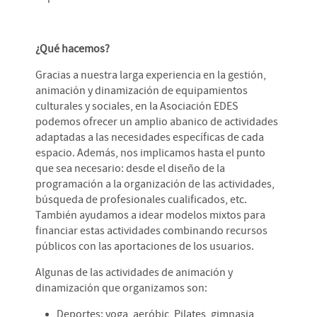
¿Qué hacemos?
Gracias a nuestra larga experiencia en la gestión,
animación y dinamización de equipamientos
culturales y sociales, en la Asociación EDES
podemos ofrecer un amplio abanico de actividades
adaptadas a las necesidades específicas de cada
espacio. Además, nos implicamos hasta el punto
que sea necesario: desde el diseño de la
programación a la organización de las actividades,
búsqueda de profesionales cualificados, etc.
También ayudamos a idear modelos mixtos para
financiar estas actividades combinando recursos
públicos con las aportaciones de los usuarios.
Algunas de las actividades de animación y
dinamización que organizamos son:
Deportes: yoga, aeróbic, Pilates, gimnasia