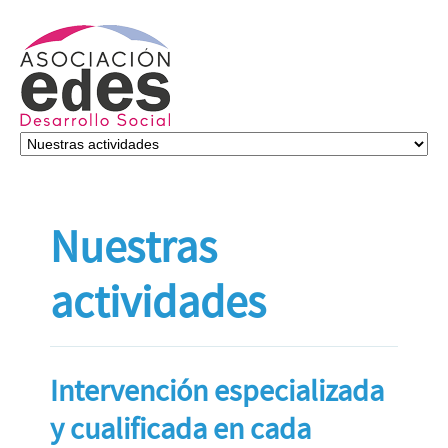
Nuestras
actividades
Intervención especializada
y cualificada en cada