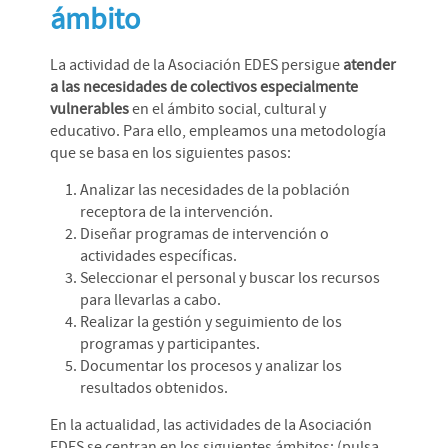
ámbito
La actividad de la Asociación EDES persigue
atender
a las necesidades de colectivos especialmente
vulnerables
en el ámbito social, cultural y
educativo. Para ello, empleamos una metodología
que se basa en los siguientes pasos:
Analizar las necesidades de la población
receptora de la intervención.
Diseñar programas de intervención o
actividades específicas.
Seleccionar el personal y buscar los recursos
para llevarlas a cabo.
Realizar la gestión y seguimiento de los
programas y participantes.
Documentar los procesos y analizar los
resultados obtenidos.
En la actualidad, las actividades de la Asociación
EDES se centran en los siguientes ámbitos: (pulsa