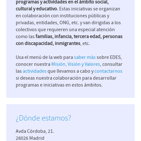
programas y actividades en el ámbito social,
cultural y educativo
. Estas iniciativas se organizan
en colaboración con instituciones públicas y
privadas, entidades, ONG, etc. y van dirigidas a los
colectivos que requieren una especial atención
como las
familias, infancia, tercera edad, personas
con discapacidad, inmigrantes
, etc.
Usa el menú de la web para
saber más
sobre EDES,
conocer nuestra
Misión, Visión y Valores
, consultar
las
actividades
que llevamos a cabo y
contactarnos
si deseas nuestra colaboración para desarrollar
programas e iniciativas en estos ámbitos.
¿Dónde estamos?
Avda Córdoba, 21.
28026 Madrid