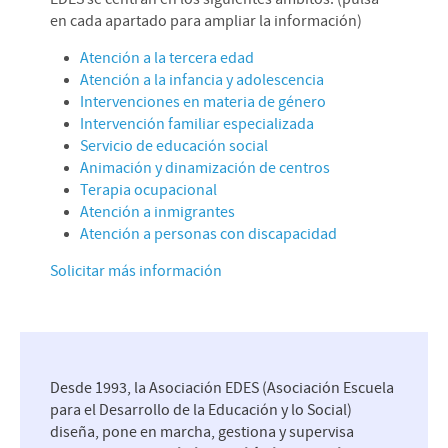
en cada apartado para ampliar la información)
Atención a la tercera edad
Atención a la infancia y adolescencia
Intervenciones en materia de género
Intervención familiar especializada
Servicio de educación social
Animación y dinamización de centros
Terapia ocupacional
Atención a inmigrantes
Atención a personas con discapacidad
Solicitar más información
Desde 1993, la Asociación EDES (Asociación Escuela
para el Desarrollo de la Educación y lo Social)
diseña, pone en marcha, gestiona y supervisa