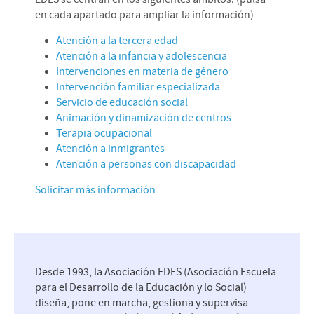
en cada apartado para ampliar la información)
Atención a la tercera edad
Atención a la infancia y adolescencia
Intervenciones en materia de género
Intervención familiar especializada
Servicio de educación social
Animación y dinamización de centros
Terapia ocupacional
Atención a inmigrantes
Atención a personas con discapacidad
Solicitar más información
Desde 1993, la Asociación EDES (Asociación Escuela
para el Desarrollo de la Educación y lo Social)
diseña, pone en marcha, gestiona y supervisa