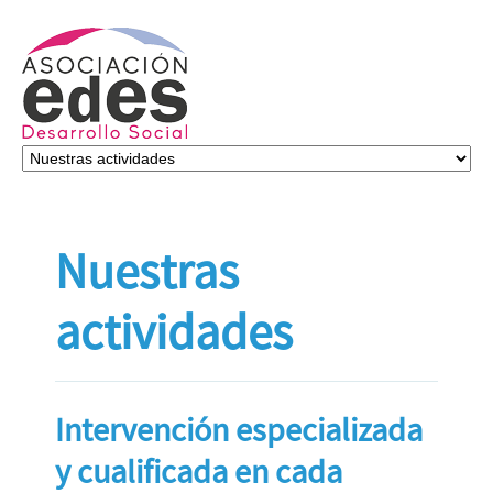
Nuestras
actividades
Intervención especializada
y cualificada en cada