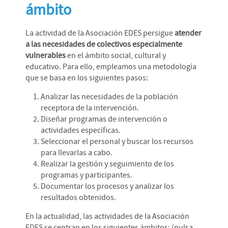
ámbito
La actividad de la Asociación EDES persigue
atender
a las necesidades de colectivos especialmente
vulnerables
en el ámbito social, cultural y
educativo. Para ello, empleamos una metodología
que se basa en los siguientes pasos:
Analizar las necesidades de la población
receptora de la intervención.
Diseñar programas de intervención o
actividades específicas.
Seleccionar el personal y buscar los recursos
para llevarlas a cabo.
Realizar la gestión y seguimiento de los
programas y participantes.
Documentar los procesos y analizar los
resultados obtenidos.
En la actualidad, las actividades de la Asociación
EDES se centran en los siguientes ámbitos: (pulsa