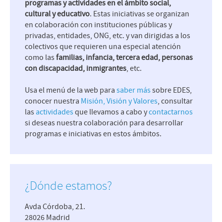
programas y actividades en el ámbito social,
cultural y educativo
. Estas iniciativas se organizan
en colaboración con instituciones públicas y
privadas, entidades, ONG, etc. y van dirigidas a los
colectivos que requieren una especial atención
como las
familias, infancia, tercera edad, personas
con discapacidad, inmigrantes
, etc.
Usa el menú de la web para
saber más
sobre EDES,
conocer nuestra
Misión, Visión y Valores
, consultar
las
actividades
que llevamos a cabo y
contactarnos
si deseas nuestra colaboración para desarrollar
programas e iniciativas en estos ámbitos.
¿Dónde estamos?
Avda Córdoba, 21.
28026 Madrid