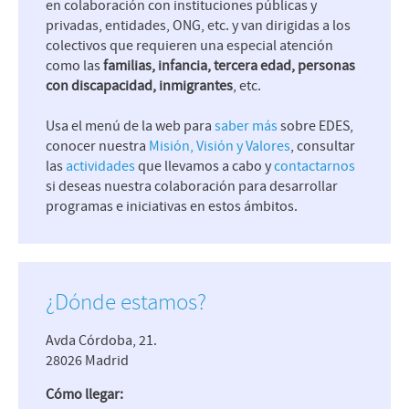
en colaboración con instituciones públicas y
privadas, entidades, ONG, etc. y van dirigidas a los
colectivos que requieren una especial atención
como las
familias, infancia, tercera edad, personas
con discapacidad, inmigrantes
, etc.
Usa el menú de la web para
saber más
sobre EDES,
conocer nuestra
Misión, Visión y Valores
, consultar
las
actividades
que llevamos a cabo y
contactarnos
si deseas nuestra colaboración para desarrollar
programas e iniciativas en estos ámbitos.
¿Dónde estamos?
Avda Córdoba, 21.
28026 Madrid
Cómo llegar: