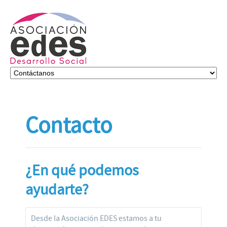
Contacto
¿En qué podemos
ayudarte?
Desde la Asociación EDES estamos a tu