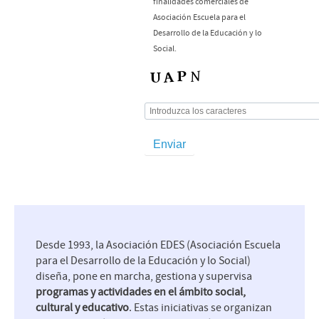
finalidades comerciales de
Asociación Escuela para el
Desarrollo de la Educación y lo
Social.
Desde 1993, la Asociación EDES (Asociación Escuela
para el Desarrollo de la Educación y lo Social)
diseña, pone en marcha, gestiona y supervisa
programas y actividades en el ámbito social,
cultural y educativo
. Estas iniciativas se organizan