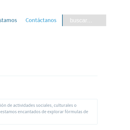
stamos
Contáctanos
ón de actividades sociales, culturales o
e estamos encantados de explorar fórmulas de