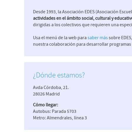
Desde 1993, la Asociación EDES (Asociación Escuela
actividades en el ámbito social, cultural y educativ
dirigidas a los colectivos que requieren una espec
Usa el menú de la web para
saber más
sobre EDES,
nuestra colaboración para desarrollar programas e
¿Dónde estamos?
Avda Córdoba, 21.
28026 Madrid
Cómo llegar:
Autobus: Parada 5703
Metro: Almendrales, línea 3