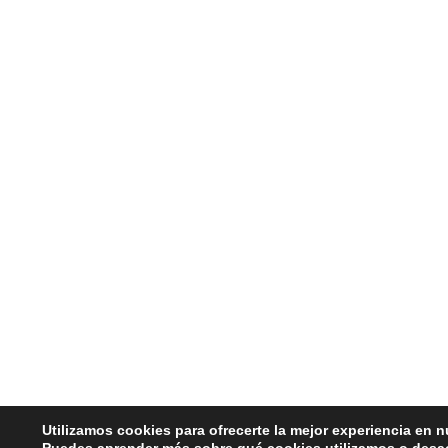
Utilizamos cookies para ofrecerte la mejor experiencia en n