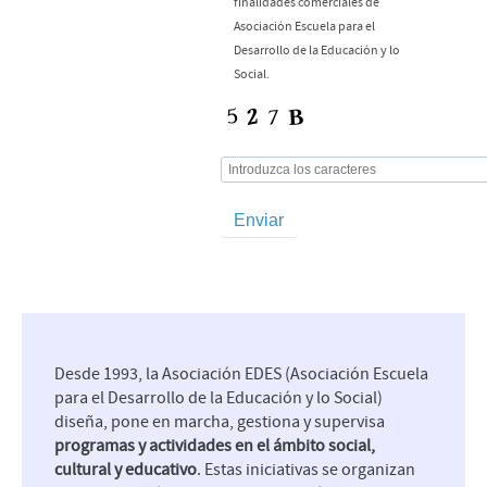
finalidades comerciales de
Asociación Escuela para el
Desarrollo de la Educación y lo
Social.
Desde 1993, la Asociación EDES (Asociación Escuela
para el Desarrollo de la Educación y lo Social)
diseña, pone en marcha, gestiona y supervisa
programas y actividades en el ámbito social,
cultural y educativo
. Estas iniciativas se organizan