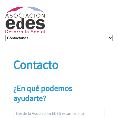
Contacto
¿En qué podemos
ayudarte?
Desde la Asociación EDES estamos a tu