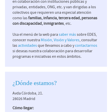
en colaboración con instituciones públicas y
privadas, entidades, ONG, etc. y van dirigidas a los
colectivos que requieren una especial atención
como las
familias, infancia, tercera edad, personas
con discapacidad, inmigrantes
, etc.
Usa el menú de la web para
saber más
sobre EDES,
conocer nuestra
Misión, Visión y Valores
, consultar
las
actividades
que llevamos a cabo y
contactarnos
si deseas nuestra colaboración para desarrollar
programas e iniciativas en estos ámbitos.
¿Dónde estamos?
Avda Córdoba, 21.
28026 Madrid
Cómo llegar: