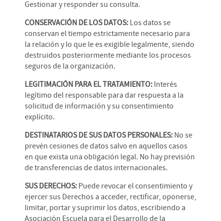
Gestionar y responder su consulta.
CONSERVACIÓN DE LOS DATOS:
Los datos se
conservan el tiempo estrictamente necesario para
la relación y lo que le es exigible legalmente, siendo
destruidos posteriormente mediante los procesos
seguros de la organización.
LEGITIMACIÓN PARA EL TRATAMIENTO:
Interés
legítimo del responsable para dar respuesta a la
solicitud de información y su consentimiento
explícito.
DESTINATARIOS DE SUS DATOS PERSONALES:
No se
prevén cesiones de datos salvo en aquellos casos
en que exista una obligación legal. No hay previsión
de transferencias de datos internacionales.
SUS DERECHOS:
Puede revocar el consentimiento y
ejercer sus Derechos a acceder, rectificar, oponerse,
limitar, portar y suprimir los datos, escribiendo a
Asociación Escuela para el Desarrollo de la