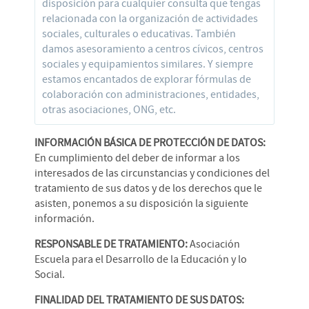
disposición para cualquier consulta que tengas
relacionada con la organización de actividades
sociales, culturales o educativas. También
damos asesoramiento a centros cívicos, centros
sociales y equipamientos similares. Y siempre
estamos encantados de explorar fórmulas de
colaboración con administraciones, entidades,
otras asociaciones, ONG, etc.
INFORMACIÓN BÁSICA DE PROTECCIÓN DE DATOS:
En cumplimiento del deber de informar a los
interesados de las circunstancias y condiciones del
tratamiento de sus datos y de los derechos que le
asisten, ponemos a su disposición la siguiente
información.
RESPONSABLE DE TRATAMIENTO:
Asociación
Escuela para el Desarrollo de la Educación y lo
Social.
FINALIDAD DEL TRATAMIENTO DE SUS DATOS: