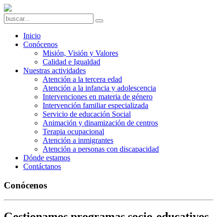
Inicio
Conócenos
Misión, Visión y Valores
Calidad e Igualdad
Nuestras actividades
Atención a la tercera edad
Atención a la infancia y adolescencia
Intervenciones en materia de género
Intervención familiar especializada
Servicio de educación Social
Animación y dinamización de centros
Terapia ocupacional
Atención a inmigrantes
Atención a personas con discapacidad
Dónde estamos
Contáctanos
Conócenos
Gestionamos programas socio-educativos