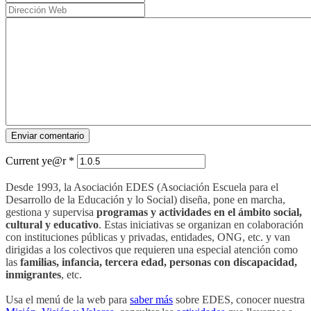
Current ye@r
*
Desde 1993, la Asociación EDES (Asociación Escuela para el
Desarrollo de la Educación y lo Social) diseña, pone en marcha,
gestiona y supervisa
programas y actividades en el ámbito social,
cultural y educativo
. Estas iniciativas se organizan en colaboración
con instituciones públicas y privadas, entidades, ONG, etc. y van
dirigidas a los colectivos que requieren una especial atención como
las
familias, infancia, tercera edad, personas con discapacidad,
inmigrantes
, etc.
Usa el menú de la web para
saber más
sobre EDES, conocer nuestra