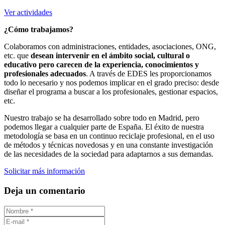
Ver actividades
¿Cómo trabajamos?
Colaboramos con administraciones, entidades, asociaciones, ONG,
etc. que
desean intervenir en el ámbito social, cultural o
educativo pero carecen de la experiencia, conocimientos y
profesionales adecuados
. A través de EDES les proporcionamos
todo lo necesario y nos podemos implicar en el grado preciso: desde
diseñar el programa a buscar a los profesionales, gestionar espacios,
etc.
Nuestro trabajo se ha desarrollado sobre todo en Madrid, pero
podemos llegar a cualquier parte de España. El éxito de nuestra
metodología se basa en un continuo reciclaje profesional, en el uso
de métodos y técnicas novedosas y en una constante investigación
de las necesidades de la sociedad para adaptarnos a sus demandas.
Solicitar más información
Deja un comentario