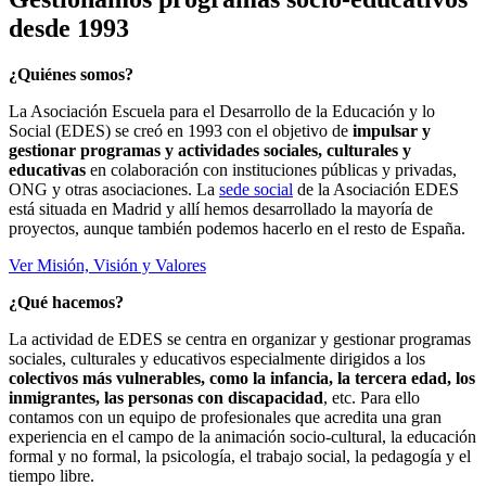
desde 1993
¿Quiénes somos?
La Asociación Escuela para el Desarrollo de la Educación y lo
Social (EDES) se creó en 1993 con el objetivo de
impulsar y
gestionar programas y actividades sociales, culturales y
educativas
en colaboración con instituciones públicas y privadas,
ONG y otras asociaciones. La
sede social
de la Asociación EDES
está situada en Madrid y allí hemos desarrollado la mayoría de
proyectos, aunque también podemos hacerlo en el resto de España.
Ver Misión, Visión y Valores
¿Qué hacemos?
La actividad de EDES se centra en organizar y gestionar programas
sociales, culturales y educativos especialmente dirigidos a los
colectivos más vulnerables, como la infancia, la tercera edad, los
inmigrantes, las personas con discapacidad
, etc. Para ello
contamos con un equipo de profesionales que acredita una gran
experiencia en el campo de la animación socio-cultural, la educación
formal y no formal, la psicología, el trabajo social, la pedagogía y el
tiempo libre.