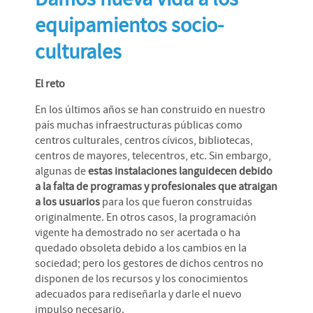
equipamientos socio-
culturales
El reto
En los últimos años se han construido en nuestro
país muchas infraestructuras públicas como
centros culturales, centros cívicos, bibliotecas,
centros de mayores, telecentros, etc. Sin embargo,
algunas de
estas instalaciones languidecen debido
a la falta de programas y profesionales que atraigan
a los usuarios
para los que fueron construidas
originalmente. En otros casos, la programación
vigente ha demostrado no ser acertada o ha
quedado obsoleta debido a los cambios en la
sociedad; pero los gestores de dichos centros no
disponen de los recursos y los conocimientos
adecuados para rediseñarla y darle el nuevo
impulso necesario.