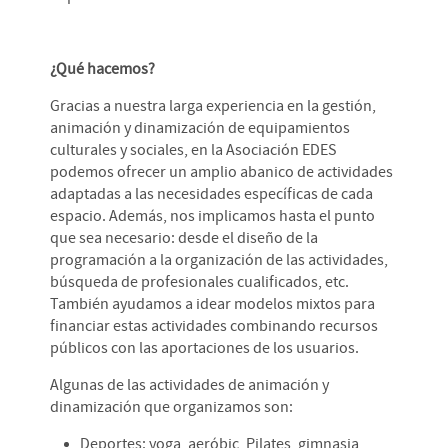
¿Qué hacemos?
Gracias a nuestra larga experiencia en la gestión,
animación y dinamización de equipamientos
culturales y sociales, en la Asociación EDES
podemos ofrecer un amplio abanico de actividades
adaptadas a las necesidades específicas de cada
espacio. Además, nos implicamos hasta el punto
que sea necesario: desde el diseño de la
programación a la organización de las actividades,
búsqueda de profesionales cualificados, etc.
También ayudamos a idear modelos mixtos para
financiar estas actividades combinando recursos
públicos con las aportaciones de los usuarios.
Algunas de las actividades de animación y
dinamización que organizamos son:
Deportes: yoga, aeróbic, Pilates, gimnasia