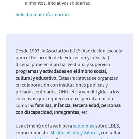
alimentos, iniciativas solidarias
Solicitar más información
Desde 1993, la Asociación EDES (Asociación Escuela
para el Desarrollo de la Educación y lo Social)
diseña, pone en marcha, gestiona y supervisa
programas y actividades en el ámbito social,
cultural y educativo
. Estas iniciativas se organizan
en colaboración con instituciones públicas y
privadas, entidades, ONG, etc. y van dirigidas a los
colectivos que requieren una especial atención
como las
familias, infancia, tercera edad, personas
con discapacidad, inmigrantes
, etc.
Usa el menú de la web para
saber más
sobre EDES,
conocer nuestra
Misión, Visión y Valores
, consultar