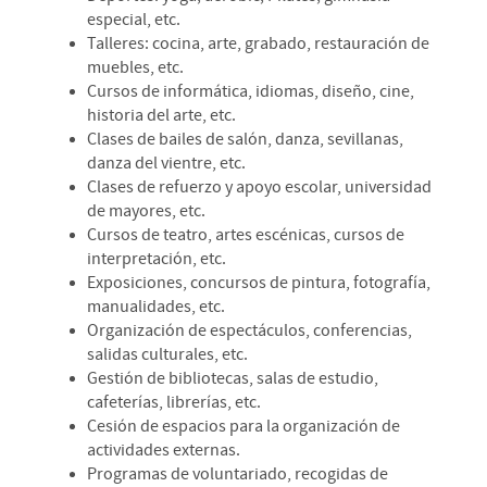
especial, etc.
Talleres: cocina, arte, grabado, restauración de
muebles, etc.
Cursos de informática, idiomas, diseño, cine,
historia del arte, etc.
Clases de bailes de salón, danza, sevillanas,
danza del vientre, etc.
Clases de refuerzo y apoyo escolar, universidad
de mayores, etc.
Cursos de teatro, artes escénicas, cursos de
interpretación, etc.
Exposiciones, concursos de pintura, fotografía,
manualidades, etc.
Organización de espectáculos, conferencias,
salidas culturales, etc.
Gestión de bibliotecas, salas de estudio,
cafeterías, librerías, etc.
Cesión de espacios para la organización de
actividades externas.
Programas de voluntariado, recogidas de