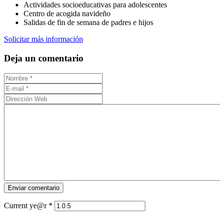
Actividades socioeducativas para adolescentes
Centro de acogida navideño
Salidas de fin de semana de padres e hijos
Solicitar más información
Deja un comentario
Current ye@r
*