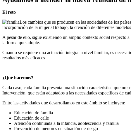
El reto
Los cambios que se producen en las sociedades de los paíse
incorporación de la mujer al trabajo, la creación de diferentes modelos
A pesar de ello, sigue existiendo un amplio contexto social respecto a 
la forma que adopte.
Cuando se requiere una actuación integral a nivel familiar, es necesari
resultados más eficaces
¿Qué hacemos?
Cada caso, cada familia presenta una situación característica que no
Intervención, que están adaptados a las necesidades específicas de ca
Entre las actividades que desarrollamos en este ámbito se incluyen:
Educación de familia
Educación de calle
Atención continuada a la infancia, adolescencia y familia
Prevención de menores en situación de riesgo