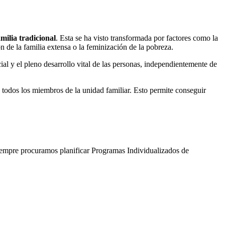
milia tradicional
. Esta se ha visto transformada por factores como la
n de la familia extensa o la feminización de la pobreza.
ial y el pleno desarrollo vital de las personas, independientemente de
 a todos los miembros de la unidad familiar. Esto permite conseguir
siempre procuramos planificar Programas Individualizados de