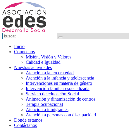
Inicio
Conócenos
Misión, Visión y Valores
Calidad e Igualdad
Nuestras actividades
Atención a la tercera edad
Atención a la infancia y adolescencia
Intervenciones en materia de género
Intervención familiar especializada
Servicio de educación Social
Animación y dinamización de centros
Terapia ocupacional
Atención a inmigrantes
Atención a personas con discapacidad
Dónde estamos
Contáctanos