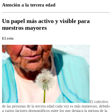
Atención a la tercera edad
Un papel más activo y visible para
nuestros mayores
El reto
El colectivo
de las personas de la tercera edad cada vez es más numeroso, debido
a varios factores demográficos entre los que destaca la mejora de la