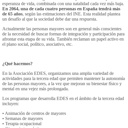
esperanza de vida, combinada con una natalidad cada vez más baja.
En 2064, una de cada cuatro personas en España tendrá más
de 65 años
, según las estimaciones del INE. Esta realidad plantea
un desafío al que la sociedad debe dar una respuesta.
Actualmente las personas mayores son en general más conscientes
de la necesidad de buscar formas de integración y participación para
afrontar esta etapa de su vida. También reclaman un papel activo en
el plano social, político, asociativo, etc.
¿Qué hacemos?
En la Asociación EDES, organizamos una amplia variedad de
actividades para la tercera edad que permiten mantener la autonomía
de las personas mayores, a la vez que mejoran su bienestar físico y
mental en una vejez más prolongada.
Los programas que desarrolla EDES en el ámbito de la tercera edad
incluyen:
• Animación de centros de mayores
• Semanas de mayores
• Terapia ocupacional